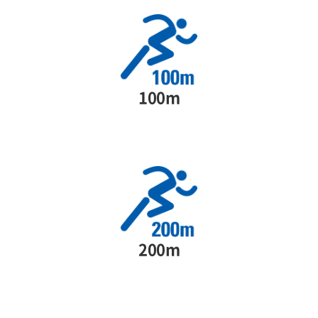
100m
200m