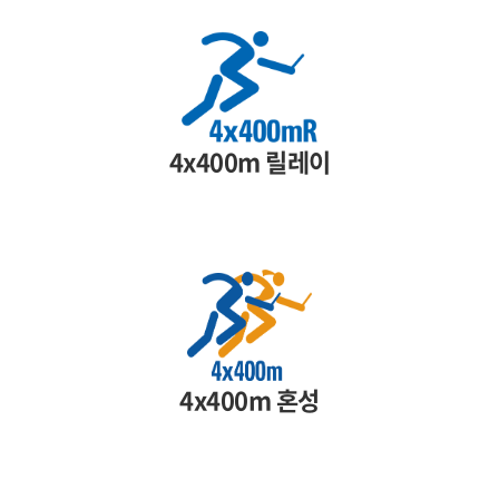
4x400m 릴레이
4x400m 혼성