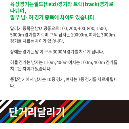
육상경기는필드(field)경기와 트랙(track)경기로
나뉘며,
일부 남·여 경기 종목에 차이도 있습니다.
달리기 종목은 남녀 공통으로 100, 200, 400, 800, 1500,
5000m 경기를 치르며 그 외 남자는 10000m, 여자는 3000m
경기를 치르는 차이가 있습니다.
장애물 경기는 남 여 모두 3000M 경기를 치르게 됩니다.
허들 경기는 남자는 110m, 400m 여자는 100m, 400m 경기를
치르는 차이가 있습니다.
종합경기에서 남자는 10종 경기, 여자는 7종 경기를 치르게 됩니
다.
단거리달리기